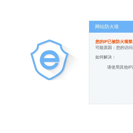
网站防火墙
您的IP已被防火墙
可能原因：您的访问
如何解决：
请使用其他I